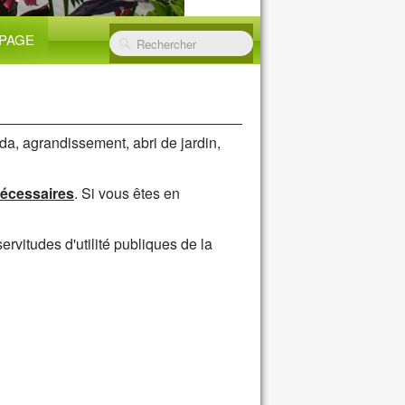
PAGE
da, agrandissement, abri de jardin,
nécessaires
. Si vous êtes en
ervitudes d'utilité publiques de la