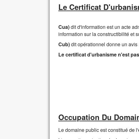
Le Certificat D'urbani
Cua)
dit d'information est un acte ad
information sur la constructibilité et s
Cub)
dit opérationnel donne un avis s
Le certificat d'urbanisme n'est pas
Occupation Du Domain
Le domaine public est constitué de l