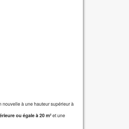
on nouvelle à une hauteur supérieur à
érieure ou égale à 20 m²
et une