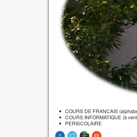
COURS DE FRANCAIS (alphabét
COURS INFORMATIQUE (à veni
PERISCOLAIRE