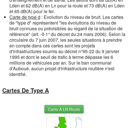
Lden et 62 dB(A) en Ln pour la route et 73 dB(A) en Lden
et 65 dB(A) pour le fer.
Carte de type d
: Evolution du niveau de bruit. Les cartes
de "type d" représentent "les évolutions du niveau de
bruit connues ou prévisibles au regard de la situation de
référence" (art. -II-1° du décret du 24 mars 2006). Selon la
circulaire du 7 juin 2007, les seules situations à prendre
en compte dans ces cartes sont les projets
d'infrastructures soumis au décret n°95-22 du 9 janvier
1995 et dont le seuil de trafic à terme dépasse les 6
millions de véhicules par an. Sur le ban communal
d'Auboué, aucun projet d'infrastructure routière n'est
identifié.
Cartes De Type A
Carte A LN Route