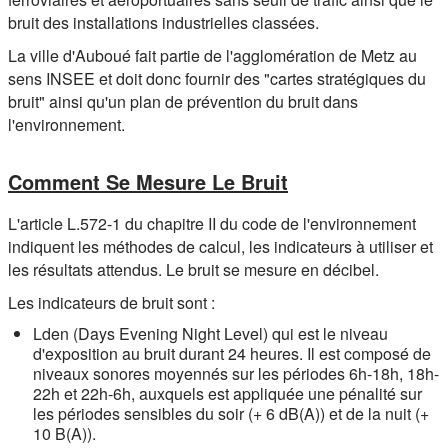
bruit des installations industrielles classées.
La ville d'Auboué fait partie de l'agglomération de Metz au
sens INSEE et doit donc fournir des "cartes stratégiques du
bruit" ainsi qu'un plan de prévention du bruit dans
l'environnement.
Comment Se Mesure Le Bruit
L'article L.572-1 du chapitre II du code de l'environnement
indiquent les méthodes de calcul, les indicateurs à utiliser et
les résultats attendus. Le bruit se mesure en décibel.
Les indicateurs de bruit sont :
Lden (Days Evening Night Level) qui est le niveau
d'exposition au bruit durant 24 heures. Il est composé de
niveaux sonores moyennés sur les périodes 6h-18h, 18h-
22h et 22h-6h, auxquels est appliquée une pénalité sur
les périodes sensibles du soir (+ 6 dB(A)) et de la nuit (+
10 B(A)).