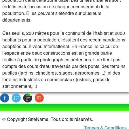
redéfinies à l'occasion de chaque recensement de la
population. Elles peuvent s'étendre sur plusieurs
départements.
Ces seuils, 200 mètres pour la continuité de l'habitat et 2000
habitants pour la population, résultent des recommandations
adoptées au niveau international. En France, le calcul de
l'espace entre deux constructions est en grande partie
réalisé à partie de photographies aériennes, il ne tient pas
compte des cours d'eau traversés par des ponts, des terrains
publics (jardins, cimetières, stades, aérodromes,...), ni des
terrains industriels ou commerciaux (usines, parcs de
stationnement,...)
© Copyright SiteName. Tous droits réservés.
Termes & Conditions