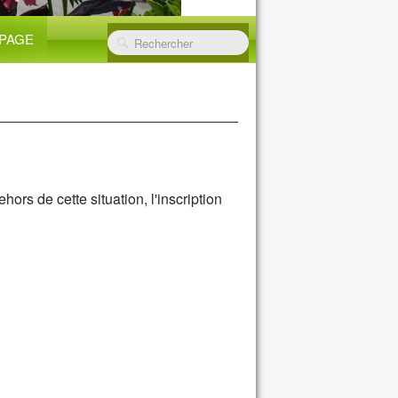
PAGE
ors de cette situation, l'inscription